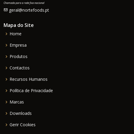
Chamada para a rede fixa nacional
geral@nortefoods.pt
Mapa do Site
Home
Empresa
Produtos
Contactos
Recursos Humanos
Política de Privacidade
Marcas
Downloads
Gerir Cookies