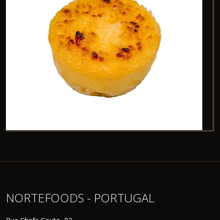
NORTEFOODS - PORTUGAL