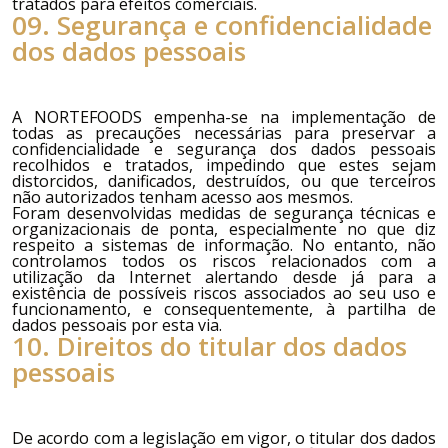
tratados para efeitos comerciais.
09. Segurança e confidencialidade
dos dados pessoais
A
NORTEFOODS
empenha-se na implementação de
todas as precauções necessárias para preservar a
confidencialidade e segurança dos dados pessoais
recolhidos e tratados, impedindo que estes sejam
distorcidos, danificados, destruídos, ou que terceiros
não autorizados tenham acesso aos mesmos.
Foram desenvolvidas medidas de segurança técnicas e
organizacionais de ponta, especialmente no que diz
respeito a sistemas de informação. No entanto, não
controlamos todos os riscos relacionados com a
utilização da Internet alertando desde já para a
existência de possíveis riscos associados ao seu uso e
funcionamento, e consequentemente, à partilha de
dados pessoais por esta via.
10. Direitos do titular dos dados
pessoais
De acordo com a legislação em vigor, o titular dos dados