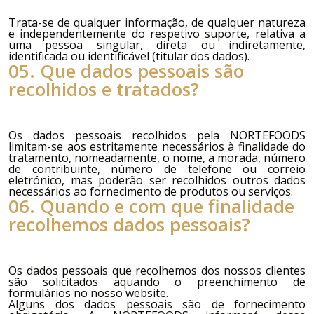
Trata-se de qualquer informação, de qualquer natureza
e independentemente do respetivo suporte, relativa a
uma pessoa singular, direta ou indiretamente,
identificada ou identificável (titular dos dados).
05. Que dados pessoais são
recolhidos e tratados?
Os dados pessoais recolhidos pela
NORTEFOODS
limitam-se aos estritamente necessários à finalidade do
tratamento, nomeadamente, o nome, a morada, número
de contribuinte, número de telefone ou correio
eletrónico, mas poderão ser recolhidos outros dados
necessários ao fornecimento de produtos ou serviços.
06. Quando e com que finalidade
recolhemos dados pessoais?
Os dados pessoais que recolhemos dos nossos clientes
são solicitados aquando o preenchimento de
formulários no nosso website.
Alguns dos dados pessoais são de fornecimento