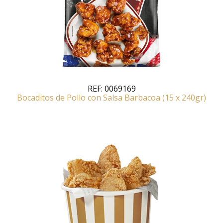
REF:
0069169
Bocaditos de Pollo con Salsa Barbacoa (15 x 240gr)