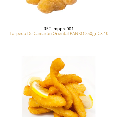
REF:
imppre001
Torpedo De Camarón Oriental PANKO 250gr CX 10