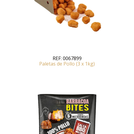
REF:
0067899
Paletas de Pollo (3 x 1kg)