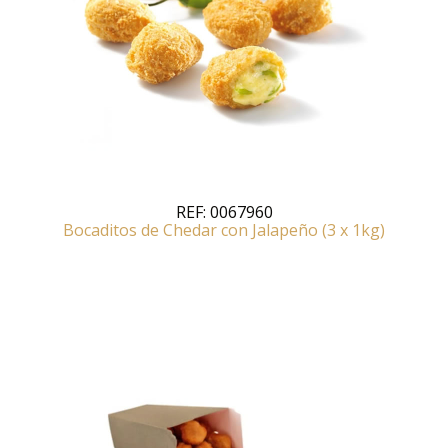
REF:
0067960
Bocaditos de Chedar con Jalapeño (3 x 1kg)